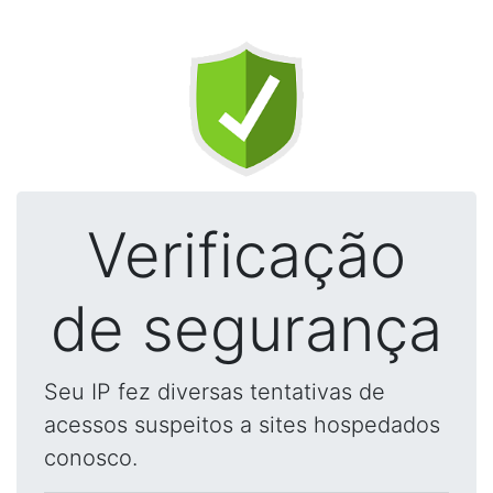
Verificação
de segurança
Seu IP fez diversas tentativas de
acessos suspeitos a sites hospedados
conosco.