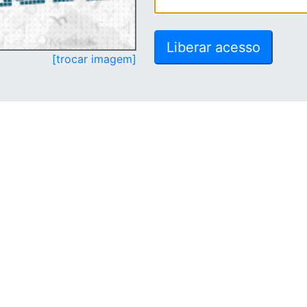
[trocar imagem]