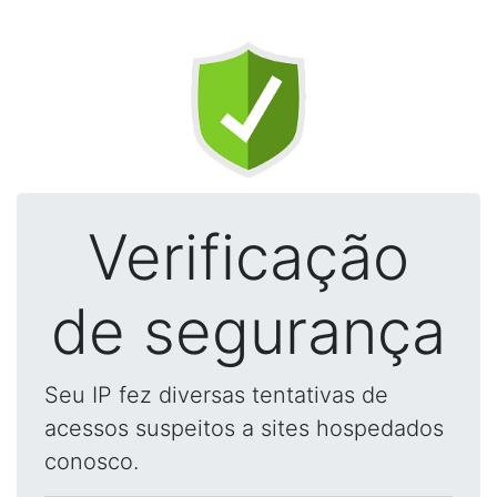
Verificação
de segurança
Seu IP fez diversas tentativas de
acessos suspeitos a sites hospedados
conosco.