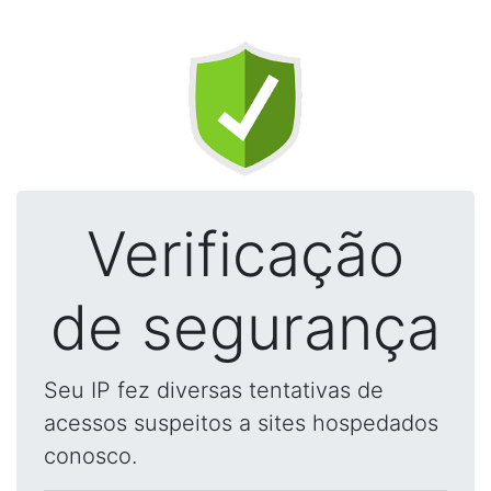
Verificação
de segurança
Seu IP fez diversas tentativas de
acessos suspeitos a sites hospedados
conosco.