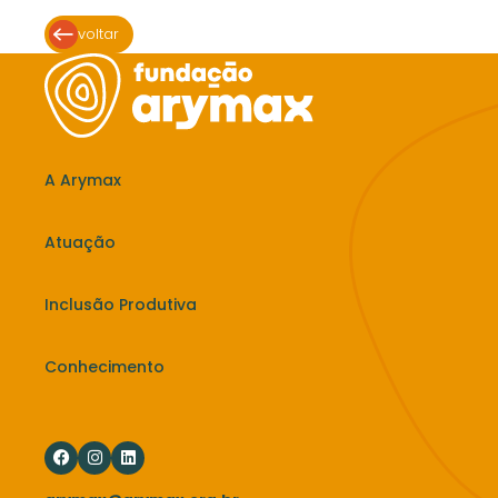
voltar
A Arymax
Atuação
Inclusão Produtiva
Conhecimento