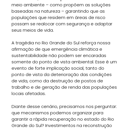
meio ambiente – como propõem as soluções
baseadas na natureza – garantindo que as
populações que residem em áreas de risco
possam se realocar com segurança e adaptar
seus meios de vida.
A tragédia no Rio Grande do Sul reforça nossa
afirmação de que emergência climática e
sustentabilidade não podem ser encaradas
somente do ponto de vista ambiental. Esse é um
evento de forte implicação social, tanto do
ponto de vista da deterioração das condições
de vida, como da destruição de postos de
trabalho e de geração de renda das populações
locais afetadas.
Diante desse cenário, precisamos nos perguntar:
que mecanismos podemos organizar para
garantir a rápida recuperação no estado do Rio
Grande do Sul? Investimentos na reconstrução