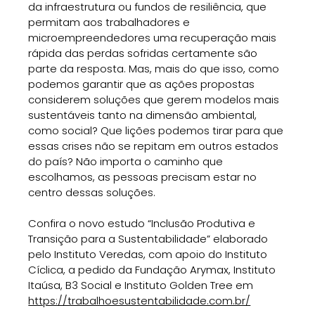
da infraestrutura ou fundos de resiliência, que
permitam aos trabalhadores e
microempreendedores uma recuperação mais
rápida das perdas sofridas certamente são
parte da resposta. Mas, mais do que isso, como
podemos garantir que as ações propostas
considerem soluções que gerem modelos mais
sustentáveis tanto na dimensão ambiental,
como social? Que lições podemos tirar para que
essas crises não se repitam em outros estados
do país? Não importa o caminho que
escolhamos, as pessoas precisam estar no
centro dessas soluções.
Confira o novo estudo “Inclusão Produtiva e
Transição para a Sustentabilidade” elaborado
pelo Instituto Veredas, com apoio do Instituto
Cíclica, a pedido da Fundação Arymax, Instituto
Itaúsa, B3 Social e Instituto Golden Tree em
https://trabalhoesustentabilidade.com.br/