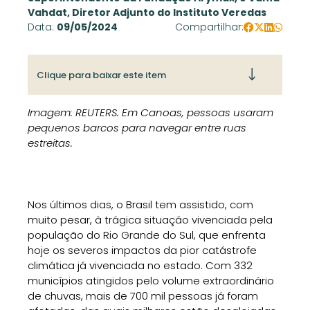
Vahdat, Diretor Adjunto do Instituto Veredas
Data:
09/05/2024
Compartilhar:
Clique para baixar este item
Imagem: REUTERS. Em Canoas, pessoas usaram
pequenos barcos para navegar entre ruas
estreitas.
Nos últimos dias, o Brasil tem assistido, com
muito pesar, à trágica situação vivenciada pela
população do Rio Grande do Sul, que enfrenta
hoje os severos impactos da pior catástrofe
climática já vivenciada no estado. Com 332
municípios atingidos pelo volume extraordinário
de chuvas, mais de 700 mil pessoas já foram