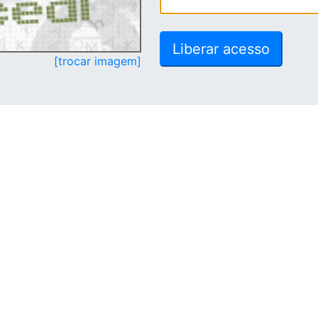
[trocar imagem]