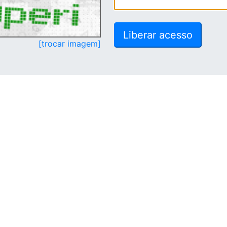
[trocar imagem]