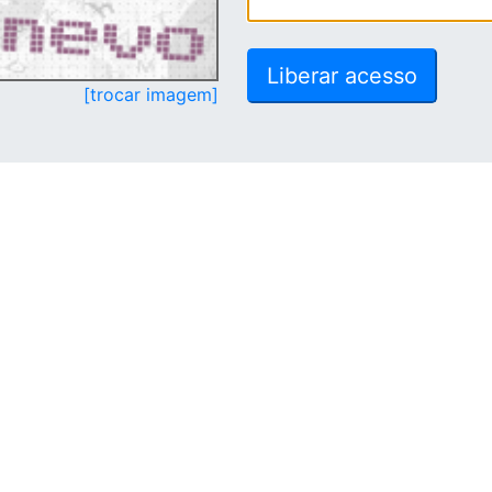
[trocar imagem]