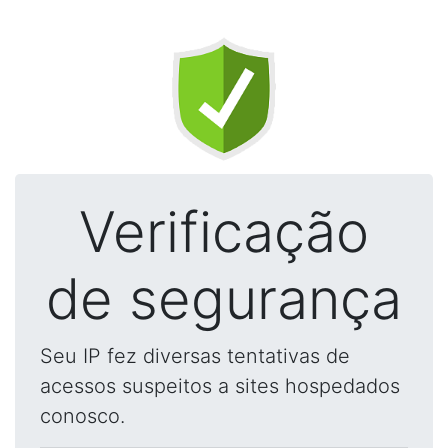
Verificação
de segurança
Seu IP fez diversas tentativas de
acessos suspeitos a sites hospedados
conosco.