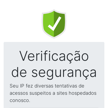
Verificação
de segurança
Seu IP fez diversas tentativas de
acessos suspeitos a sites hospedados
conosco.