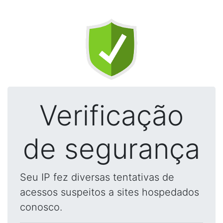
Verificação
de segurança
Seu IP fez diversas tentativas de
acessos suspeitos a sites hospedados
conosco.