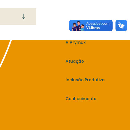
A Arymax
Atuação
Inclusão Produtiva
Conhecimento