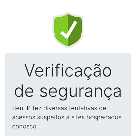
Verificação
de segurança
Seu IP fez diversas tentativas de
acessos suspeitos a sites hospedados
conosco.