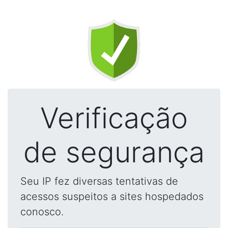
Verificação
de segurança
Seu IP fez diversas tentativas de
acessos suspeitos a sites hospedados
conosco.