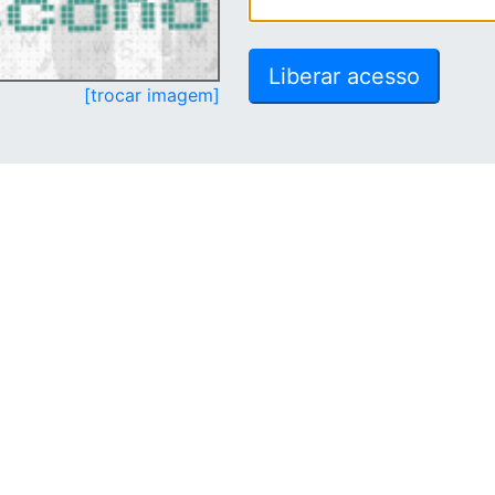
[trocar imagem]