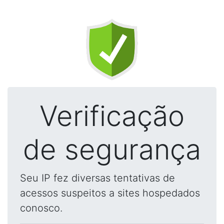
Verificação
de segurança
Seu IP fez diversas tentativas de
acessos suspeitos a sites hospedados
conosco.