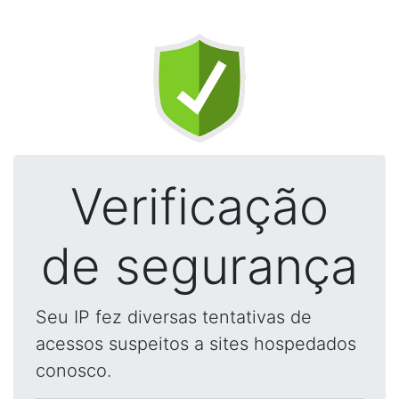
Verificação
de segurança
Seu IP fez diversas tentativas de
acessos suspeitos a sites hospedados
conosco.