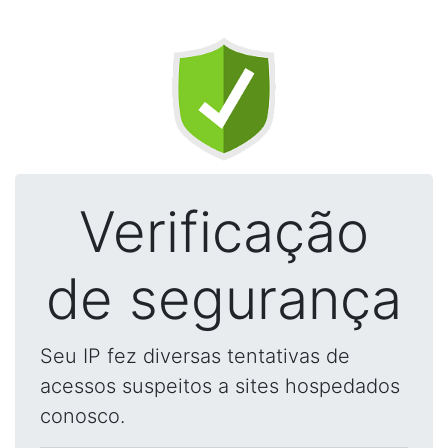
Verificação
de segurança
Seu IP fez diversas tentativas de
acessos suspeitos a sites hospedados
conosco.