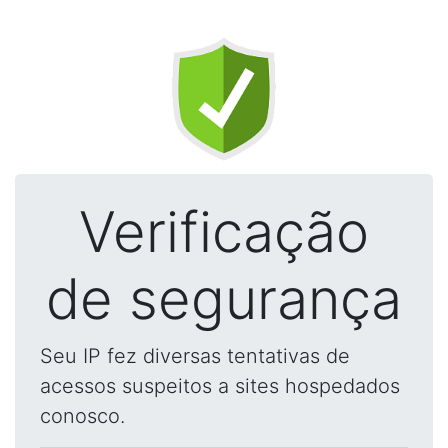
Verificação
de segurança
Seu IP fez diversas tentativas de
acessos suspeitos a sites hospedados
conosco.