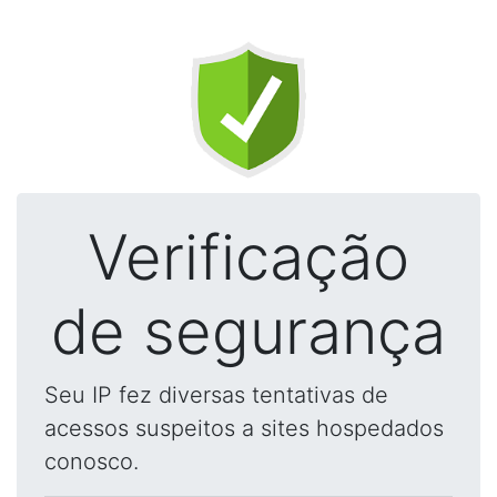
Verificação
de segurança
Seu IP fez diversas tentativas de
acessos suspeitos a sites hospedados
conosco.