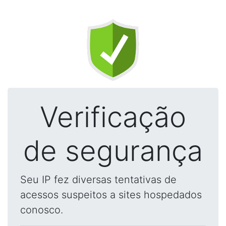
Verificação
de segurança
Seu IP fez diversas tentativas de
acessos suspeitos a sites hospedados
conosco.