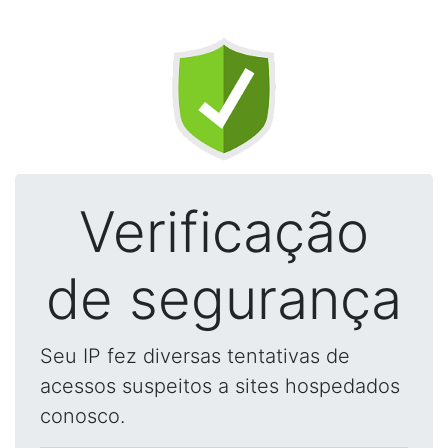
Verificação
de segurança
Seu IP fez diversas tentativas de
acessos suspeitos a sites hospedados
conosco.