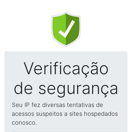
Verificação
de segurança
Seu IP fez diversas tentativas de
acessos suspeitos a sites hospedados
conosco.