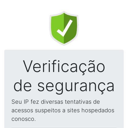
Verificação
de segurança
Seu IP fez diversas tentativas de
acessos suspeitos a sites hospedados
conosco.